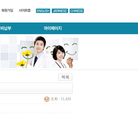
조회 : 11,426