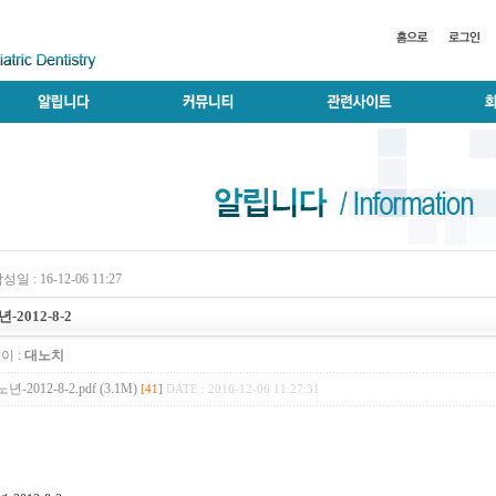
성일 : 16-12-06 11:27
-2012-8-2
이 :
대노치
노년-2012-8-2.pdf (3.1M)
[41]
DATE : 2016-12-06 11:27:31