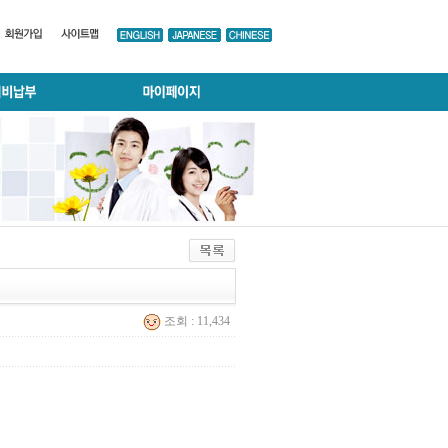
조회 : 11,434