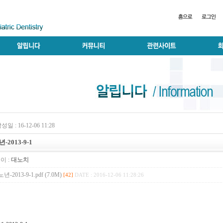
성일 : 16-12-06 11:28
-2013-9-1
이 :
대노치
노년-2013-9-1.pdf (7.0M)
[42]
DATE : 2016-12-06 11:28:26